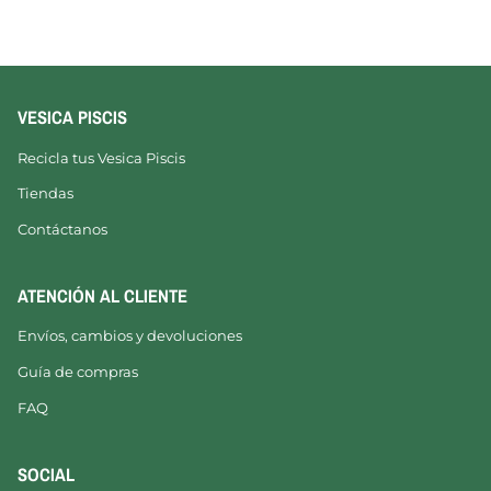
VESICA PISCIS
Recicla tus Vesica Piscis
Tiendas
Contáctanos
ATENCIÓN AL CLIENTE
Envíos, cambios y devoluciones
Guía de compras
FAQ
SOCIAL