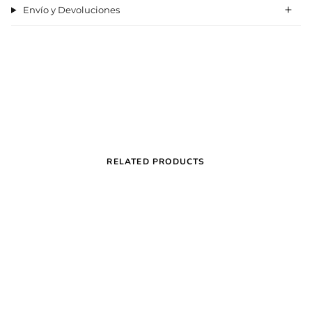
Envío y Devoluciones
RELATED PRODUCTS