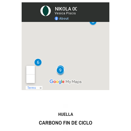
HUELLA
CARBONO FIN DE CICLO