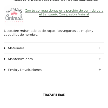
Con tu compra donas una porción de comida para
el Santuario Compasión Animal
Descubre más modelos de
zapatillas veganas de mujer
y
zapatillas de hombre
.
Materiales
Mantenimiento
Envío y Devoluciones
TRAZABILIDAD