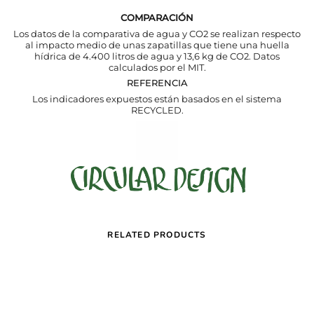
COMPARACIÓN
Los datos de la comparativa de agua y CO2 se realizan respecto
al impacto medio de unas zapatillas que tiene una huella
hídrica de 4.400 litros de agua y 13,6 kg de CO2. Datos
calculados por el MIT.
REFERENCIA
Los indicadores expuestos están basados en el sistema
RECYCLED.
RELATED PRODUCTS