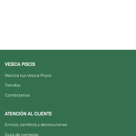
VESICA PISCIS
Recicla tus Vesica Piscis
Tiendas
Contáctanos
ATENCIÓN AL CLIENTE
Envíos, cambios y devoluciones
Guía de compras