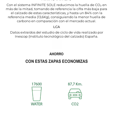
Con el sistema INFINITE SOLE reducimos la huella de CO₂ en
más de la mitad, tomando de referencia la cifra más baja para
el calzado de estas características, y hasta un 84% con la
referencia media (13,6Kg), consiguiendo la menor huella de
carbono en comparación con el mercado actual.
LCA
Datos extraídos del estudio de ciclo de vida realizado por
Inescop (Instituto tecnológico del calzado) España.
AHORRO
CON ESTAS ZAPAS ECONOMIZAS