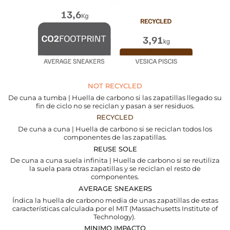
NOT RECYCLED
De cuna a tumba | Huella de carbono si las zapatillas llegado su
fin de ciclo no se reciclan y pasan a ser residuos.
RECYCLED
De cuna a cuna | Huella de carbono si se reciclan todos los
componentes de las zapatillas.
REUSE SOLE
De cuna a cuna suela infinita | Huella de carbono si se reutiliza
la suela para otras zapatillas y se reciclan el resto de
componentes.
AVERAGE SNEAKERS
Índica la huella de carbono media de unas zapatillas de estas
características calculada por el MIT (Massachusetts Institute of
Technology).
MINIMO IMPACTO